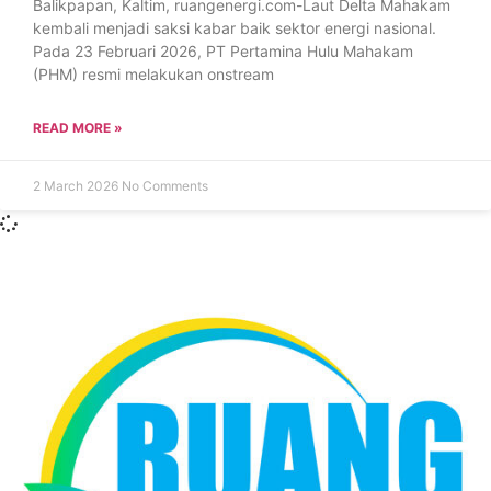
Balikpapan, Kaltim, ruangenergi.com-Laut Delta Mahakam
kembali menjadi saksi kabar baik sektor energi nasional.
Pada 23 Februari 2026, PT Pertamina Hulu Mahakam
(PHM) resmi melakukan onstream
READ MORE »
2 March 2026
No Comments