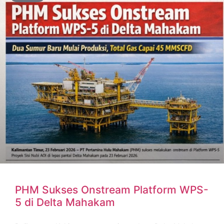
PHM Sukses Onstream Platform WPS-
5 di Delta Mahakam