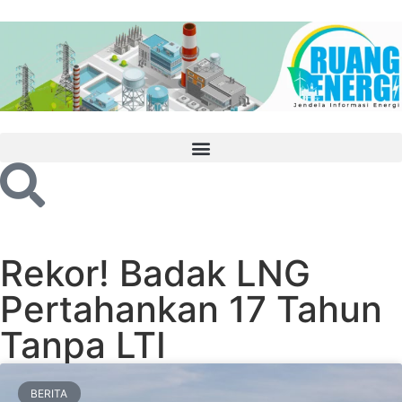
Rekor! Badak LNG
Pertahankan 17 Tahun
Tanpa LTI
BERITA