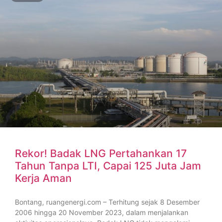
Rekor! Badak LNG Pertahankan 17
Tahun Tanpa LTI, Capai 125 Juta Jam
Kerja Aman
Bontang, ruangenergi.com – Terhitung sejak 8 Desember
2006 hingga 20 November 2023, dalam menjalankan