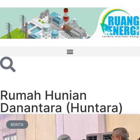
Rumah Hunian
Danantara (Huntara)
BERITA