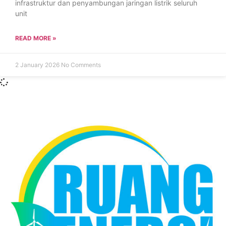
infrastruktur dan penyambungan jaringan listrik seluruh
unit
READ MORE »
2 January 2026
No Comments