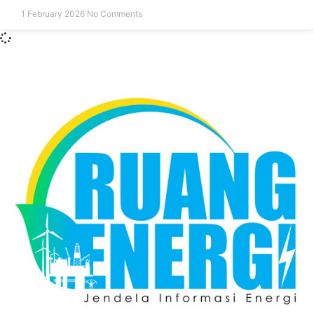
1 February 2026
No Comments