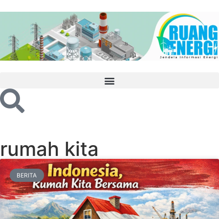
rumah kita
BERITA