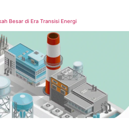
ah Besar di Era Transisi Energi