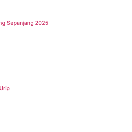
ang Sepanjang 2025
Urip