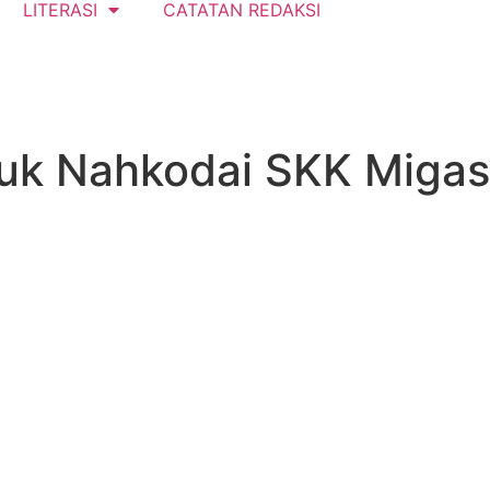
LITERASI
CATATAN REDAKSI
tuk Nahkodai SKK Migas