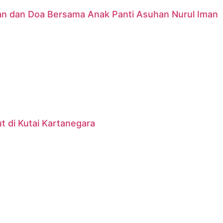
nan dan Doa Bersama Anak Panti Asuhan Nurul Iman
 di Kutai Kartanegara