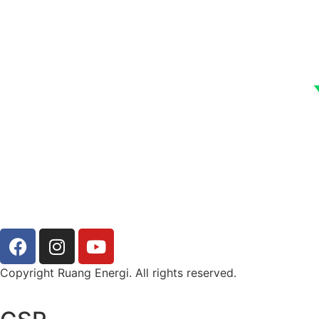
Copyright Ruang Energi. All rights reserved.