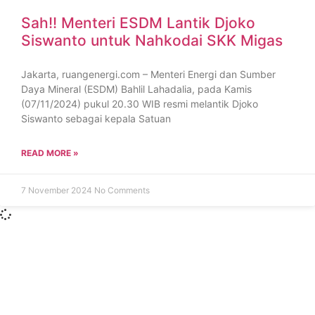
Sah!! Menteri ESDM Lantik Djoko
Siswanto untuk Nahkodai SKK Migas
Jakarta, ruangenergi.com – Menteri Energi dan Sumber
Daya Mineral (ESDM) Bahlil Lahadalia, pada Kamis
(07/11/2024) pukul 20.30 WIB resmi melantik Djoko
Siswanto sebagai kepala Satuan
READ MORE »
7 November 2024
No Comments