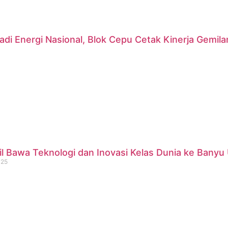
di Energi Nasional, Blok Cepu Cetak Kinerja Gemil
 Bawa Teknologi dan Inovasi Kelas Dunia ke Banyu 
025