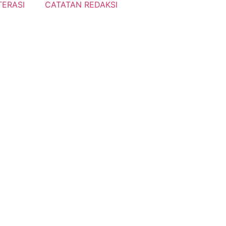
TERASI
CATATAN REDAKSI