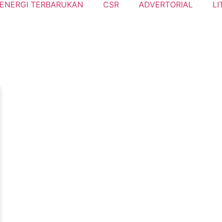
ENERGI TERBARUKAN
CSR
ADVERTORIAL
LI