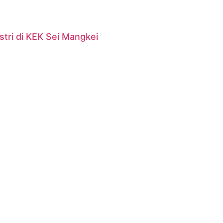
tri di KEK Sei Mangkei