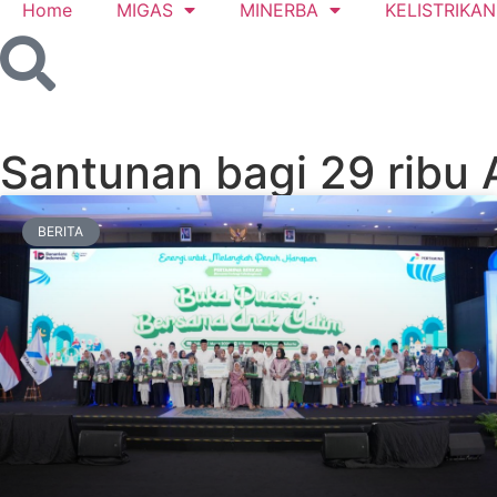
Home
MIGAS
MINERBA
KELISTRIKAN
Santunan bagi 29 ribu 
BERITA