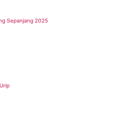
ang Sepanjang 2025
Urip