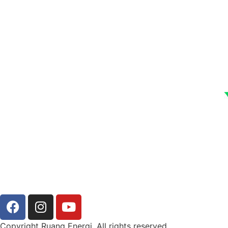
Copyright Ruang Energi. All rights reserved.