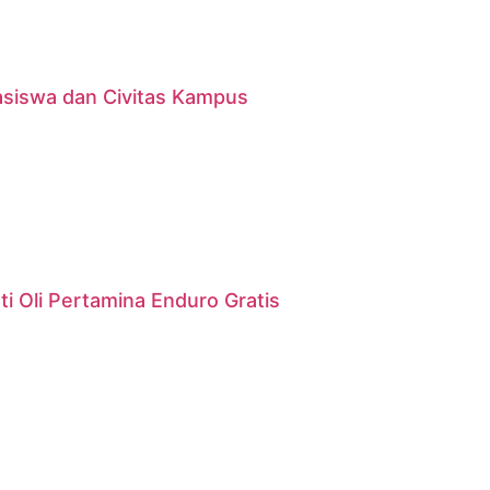
asiswa dan Civitas Kampus
i Oli Pertamina Enduro Gratis