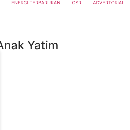
ENERGI TERBARUKAN
CSR
ADVERTORIAL
Anak Yatim