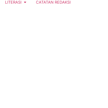
LITERASI
CATATAN REDAKSI