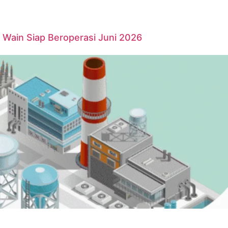
Wain Siap Beroperasi Juni 2026