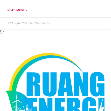
READ MORE »
27 August 2020
No Comments