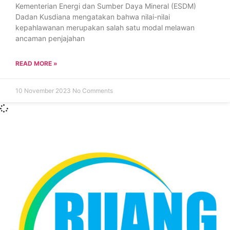
Kementerian Energi dan Sumber Daya Mineral (ESDM)
Dadan Kusdiana mengatakan bahwa nilai-nilai
kepahlawanan merupakan salah satu modal melawan
ancaman penjajahan
READ MORE »
10 November 2023
No Comments