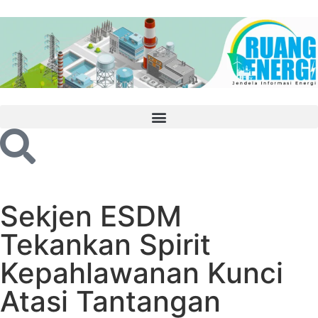
Sekjen ESDM
Tekankan Spirit
Kepahlawanan Kunci
Atasi Tantangan