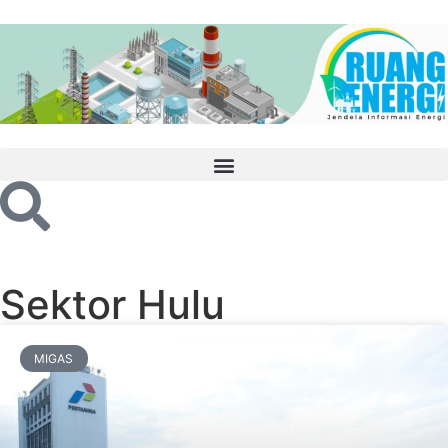
Sektor Hulu
MIGAS