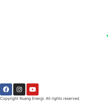
Copyright Ruang Energi. All rights reserved.