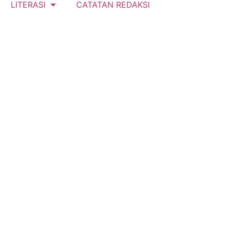
LITERASI
CATATAN REDAKSI