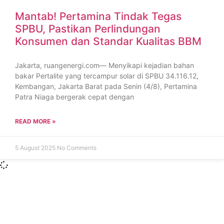
Mantab! Pertamina Tindak Tegas
SPBU, Pastikan Perlindungan
Konsumen dan Standar Kualitas BBM
Jakarta, ruangenergi.com— Menyikapi kejadian bahan
bakar Pertalite yang tercampur solar di SPBU 34.116.12,
Kembangan, Jakarta Barat pada Senin (4/8), Pertamina
Patra Niaga bergerak cepat dengan
READ MORE »
5 August 2025
No Comments