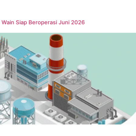
Wain Siap Beroperasi Juni 2026