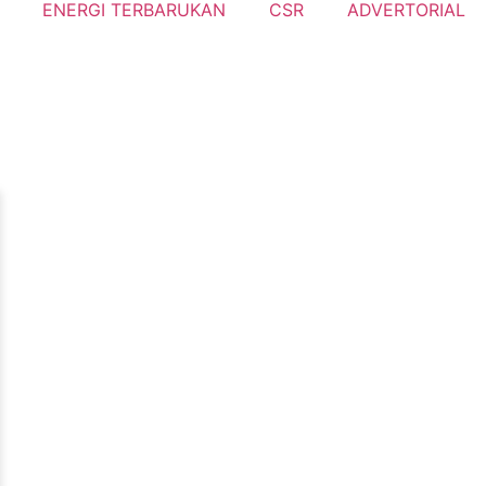
ENERGI TERBARUKAN
CSR
ADVERTORIAL