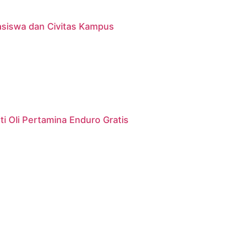
asiswa dan Civitas Kampus
i Oli Pertamina Enduro Gratis