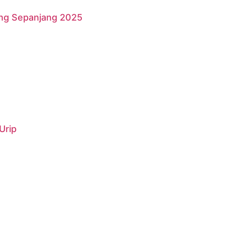
ang Sepanjang 2025
Urip