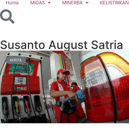
Home
MIGAS
MINERBA
KELISTRIKAN
Susanto August Satria
BERITA