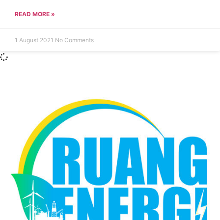
READ MORE »
1 August 2021
No Comments