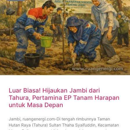
Luar Biasa! Hijaukan Jambi dari
Tahura, Pertamina EP Tanam Harapan
untuk Masa Depan
Jambi, ruangenergi.com-Di tengah rimbunnya Taman
Hutan Raya (Tahura) Sultan Thaha Syaifuddin, Kecamatan