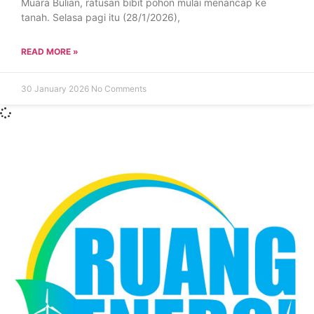
Muara Bulian, ratusan bibit pohon mulai menancap ke
tanah. Selasa pagi itu (28/1/2026),
READ MORE »
30 January 2026
No Comments