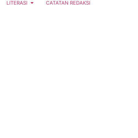
LITERASI
CATATAN REDAKSI