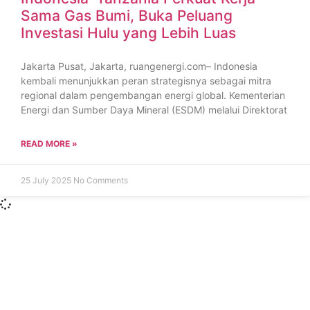
Sama Gas Bumi, Buka Peluang
Investasi Hulu yang Lebih Luas
Jakarta Pusat, Jakarta, ruangenergi.com– Indonesia
kembali menunjukkan peran strategisnya sebagai mitra
regional dalam pengembangan energi global. Kementerian
Energi dan Sumber Daya Mineral (ESDM) melalui Direktorat
READ MORE »
25 July 2025
No Comments