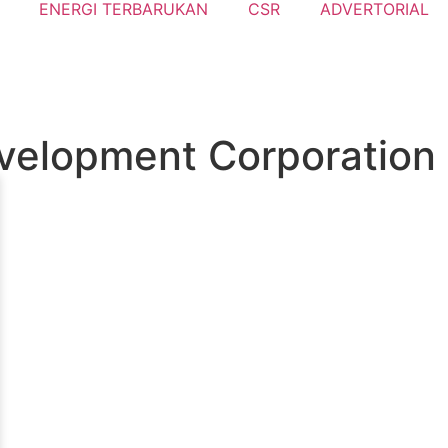
ENERGI TERBARUKAN
CSR
ADVERTORIAL
velopment Corporation