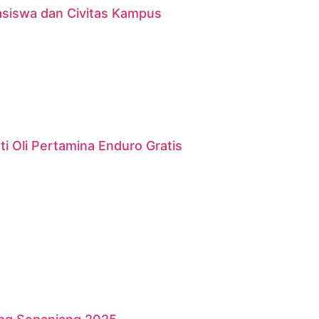
asiswa dan Civitas Kampus
i Oli Pertamina Enduro Gratis