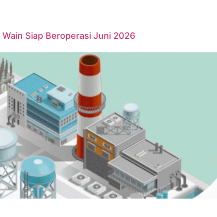
Wain Siap Beroperasi Juni 2026