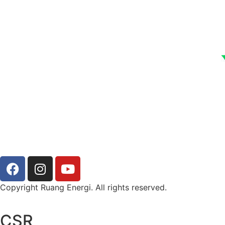
Copyright Ruang Energi. All rights reserved.
CSR