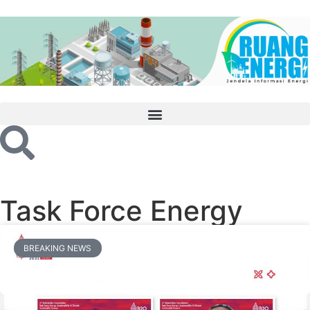
Task Force Energy
BREAKING NEWS