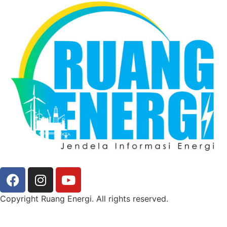
Copyright Ruang Energi. All rights reserved.