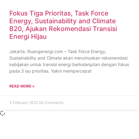
Fokus Tiga Prioritas, Task Force
Energy, Sustainability and Climate
B20, Ajukan Rekomendasi Transisi
Energi Hijau
Jakarta, Ruangenergi.com – Task Force Energy,
Sustainability and Climate akan merumuskan rekomendasi
kebijakan untuk transisi energi berkelanjutan dengan fokus
pada 3 isu prioritas. Yakni mempercepat
READ MORE »
3 February 2022
No Comments