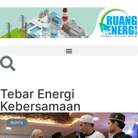
Tebar Energi
Kebersamaan
BERITA