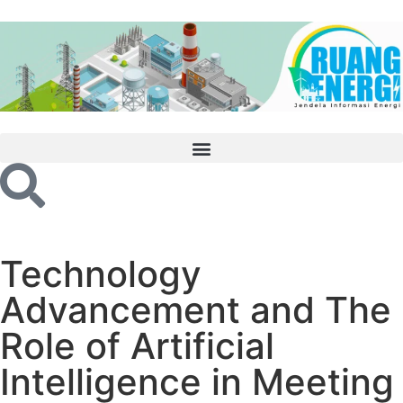
Technology
Advancement and The
Role of Artificial
Intelligence in Meeting