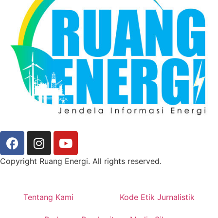
Copyright Ruang Energi. All rights reserved.
Tentang Kami
Kode Etik Jurnalistik