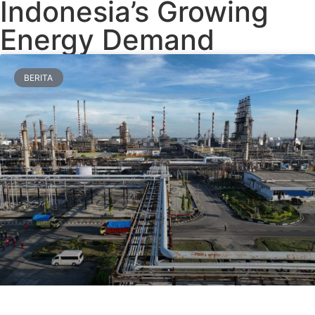
Indonesia’s Growing
Energy Demand
BERITA