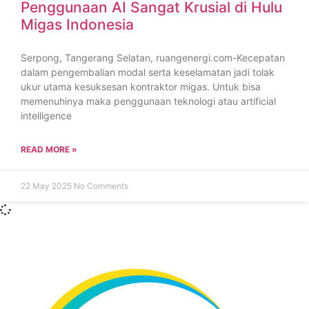
Penggunaan AI Sangat Krusial di Hulu
Migas Indonesia
Serpong, Tangerang Selatan, ruangenergi.com-Kecepatan
dalam pengembalian modal serta keselamatan jadi tolak
ukur utama kesuksesan kontraktor migas. Untuk bisa
memenuhinya maka penggunaan teknologi atau artificial
intelligence
READ MORE »
22 May 2025
No Comments