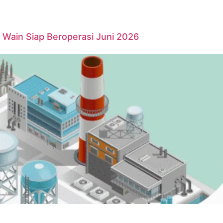
Wain Siap Beroperasi Juni 2026