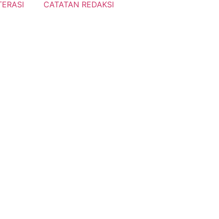
TERASI
CATATAN REDAKSI