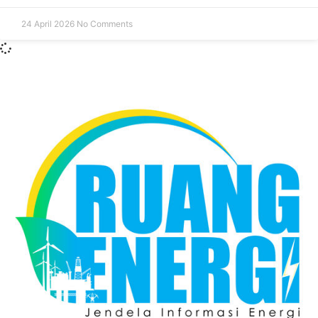
24 April 2026
No Comments