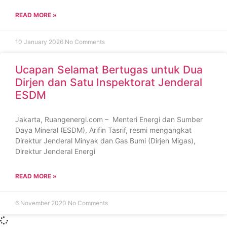
READ MORE »
10 January 2026
No Comments
Ucapan Selamat Bertugas untuk Dua
Dirjen dan Satu Inspektorat Jenderal
ESDM
Jakarta, Ruangenergi.com – Menteri Energi dan Sumber
Daya Mineral (ESDM), Arifin Tasrif, resmi mengangkat
Direktur Jenderal Minyak dan Gas Bumi (Dirjen Migas),
Direktur Jenderal Energi
READ MORE »
6 November 2020
No Comments