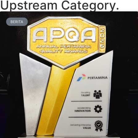
Upstream Category.
BERITA