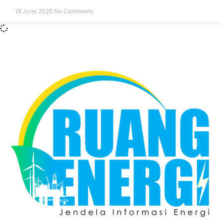
19 June 2026
No Comments