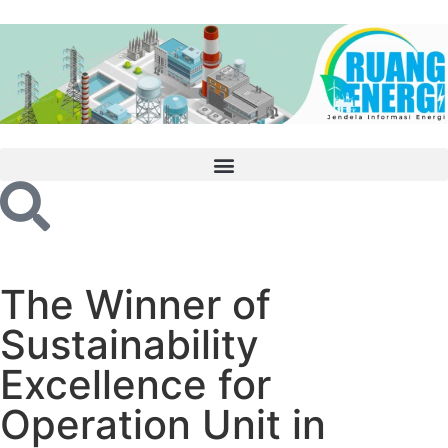
The Winner of
Sustainability
Excellence for
Operation Unit in