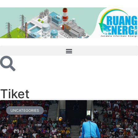
Tiket
UNCATEGORIES