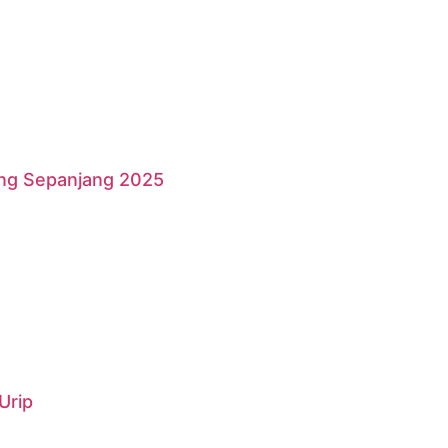
ang Sepanjang 2025
Urip