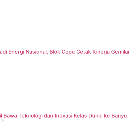
di Energi Nasional, Blok Cepu Cetak Kinerja Gemil
 Bawa Teknologi dan Inovasi Kelas Dunia ke Banyu 
025