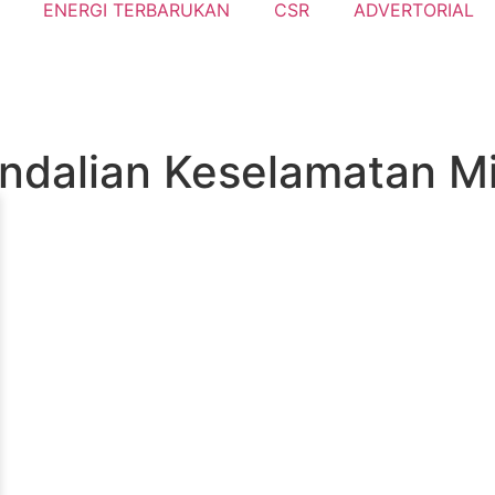
ENERGI TERBARUKAN
CSR
ADVERTORIAL
dalian Keselamatan Mi