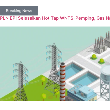
Breaking News
PLN EPI Selesaikan Hot Tap WNTS-Pemping, Gas Na