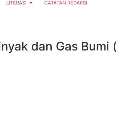
LITERASI
CATATAN REDAKSI
nyak dan Gas Bumi (