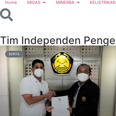
Home
MIGAS
MINERBA
KELISTRIKAN
Tim Independen Pengen
BERITA