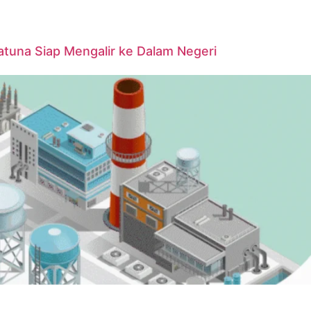
tuna Siap Mengalir ke Dalam Negeri