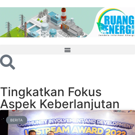
Tingkatkan Fokus
Aspek Keberlanjutan
BERITA