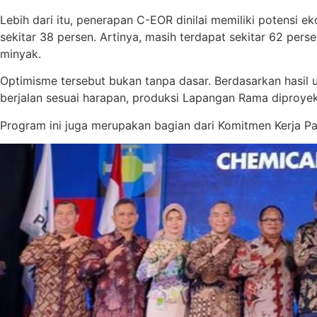
Lebih dari itu, penerapan C-EOR dinilai memiliki potensi
sekitar 38 persen. Artinya, masih terdapat sekitar 62 per
minyak.
Optimisme tersebut bukan tanpa dasar. Berdasarkan hasil 
berjalan sesuai harapan, produksi Lapangan Rama diproyeks
Program ini juga merupakan bagian dari Komitmen Kerja Pa