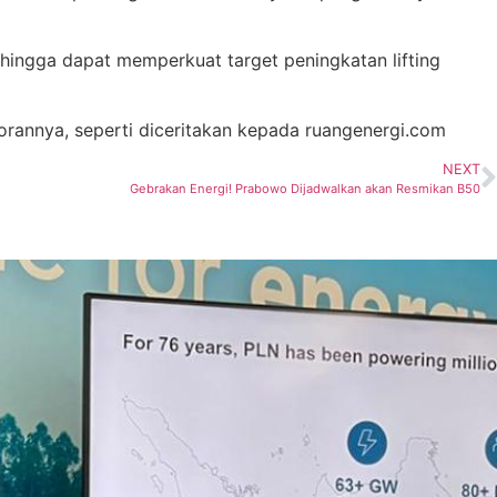
ehingga dapat memperkuat target peningkatan lifting
orannya, seperti diceritakan kepada ruangenergi.com
NEXT
Gebrakan Energi! Prabowo Dijadwalkan akan Resmikan B50