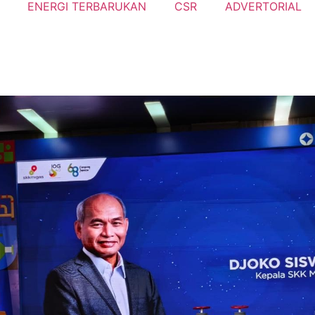
ENERGI TERBARUKAN
CSR
ADVERTORIAL