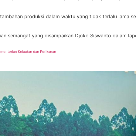
 tambahan produksi dalam waktu yang tidak terlalu lama s
ikian semangat yang disampaikan Djoko Siswanto dalam lap
ementerian Kelautan dan Perikanan