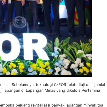
nesia. Sebelumnya, teknologi C-EOR telah diuji di sejumlah
uji lapangan di Lapangan Minas yang dikelola Pertamina
membuka peluang revitalisasi banyak lapangan minyak tua