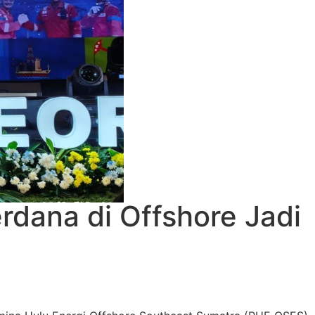
rdana di Offshore Jadi