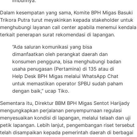
imbuhnya.
Dalam kesempatan yang sama, Komite BPH Migas Basuki
Trikora Putra turut meyakinkan kepada stakeholder untuk
menghubungi layanan call center apabila menemui kendala
terkait penerapan surat rekomendasi di lapangan.
“Ada saluran komunikasi yang bisa
dimanfaatkan oleh perangkat daerah dan
konsumen pengguna, bisa menghubungi badan
usaha penugasan (Pertamina) di 135 atau di
Help Desk BPH Migas melalui WhatsApp Chat
untuk memastikan operator SPBU sudah paham
dengan baik,” ucap Tiko.
Sementara itu, Direktur BBM BPH Migas Sentot Harijady
mengungkapkan perjalanan penyempurnaan regulasi
menyesuaikan kondisi di lapangan, melalui telaah dan uji
petik lapangan. Lebih lanjut, pengembangan riset tersebut
telah disampaikan kepada pemerintah daerah di berbagai