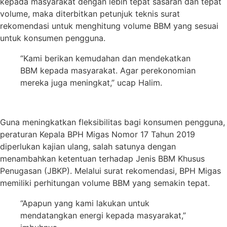
kepada masyarakat dengan lebih tepat sasaran dan tepat
volume, maka diterbitkan petunjuk teknis surat
rekomendasi untuk menghitung volume BBM yang sesuai
untuk konsumen pengguna.
“Kami berikan kemudahan dan mendekatkan
BBM kepada masyarakat. Agar perekonomian
mereka juga meningkat,” ucap Halim.
Guna meningkatkan fleksibilitas bagi konsumen pengguna,
peraturan Kepala BPH Migas Nomor 17 Tahun 2019
diperlukan kajian ulang, salah satunya dengan
menambahkan ketentuan terhadap Jenis BBM Khusus
Penugasan (JBKP). Melalui surat rekomendasi, BPH Migas
memiliki perhitungan volume BBM yang semakin tepat.
“Apapun yang kami lakukan untuk
mendatangkan energi kepada masyarakat,”