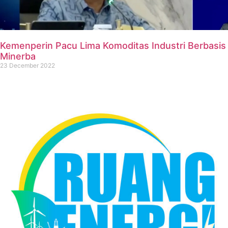
Kemenperin Pacu Lima Komoditas Industri Berbasis
Minerba
23 December 2022