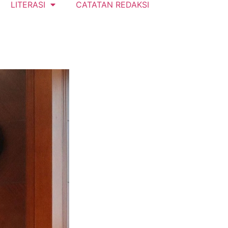
LITERASI
CATATAN REDAKSI