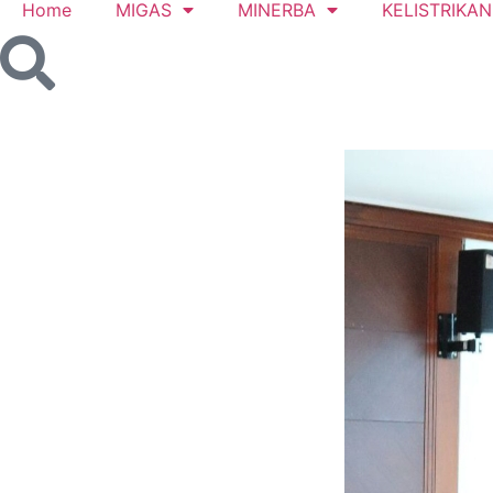
Home
MIGAS
MINERBA
KELISTRIKAN