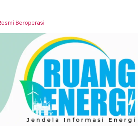
Resmi Beroperasi