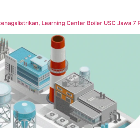
agalistrikan, Learning Center Boiler USC Jawa 7 