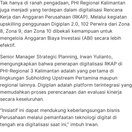
Tak hanya di ranah pengadaan, PHI Regional Kalimantan
juga menjadi yang terdepan dalam digitalisasi Rencana
Kerja dan Anggaran Perusahaan (RKAP). Melalui kegiatan
upskilling penggunaan Digiplan 2.0, 102 Perwira dari Zona
8, Zona 9, dan Zona 10 dibekali kemampuan untuk
mengelola Anggaran Biaya Investasi (ABI) secara lebih
efektif.
Senior Manager Strategic Planning, Irwan Yulianto,
mengungkapkan bahwa penerapan digitalisasi RKAP di
PHI-Regional 3 Kalimantan adalah yang pertama di
lingkungan Subholding Upstream Pertamina maupun
regional lainnya. Digiplan adalah platform terintegrasi yang
memudahkan proses perencanaan dan evaluasi kinerja
secara keseluruhan.
“Inisiatif ini dapat mendukung keberlangsungan bisnis
Perusahaan melalui pemanfaatan teknologi digital di
tengah era digitalisasi saat ini,” imbuh Irwan.