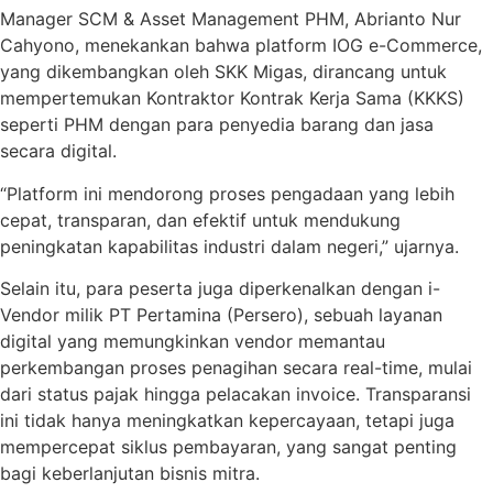
Manager SCM & Asset Management PHM, Abrianto Nur
Cahyono, menekankan bahwa platform IOG e-Commerce,
yang dikembangkan oleh SKK Migas, dirancang untuk
mempertemukan Kontraktor Kontrak Kerja Sama (KKKS)
seperti PHM dengan para penyedia barang dan jasa
secara digital.
“Platform ini mendorong proses pengadaan yang lebih
cepat, transparan, dan efektif untuk mendukung
peningkatan kapabilitas industri dalam negeri,” ujarnya.
Selain itu, para peserta juga diperkenalkan dengan i-
Vendor milik PT Pertamina (Persero), sebuah layanan
digital yang memungkinkan vendor memantau
perkembangan proses penagihan secara real-time, mulai
dari status pajak hingga pelacakan invoice. Transparansi
ini tidak hanya meningkatkan kepercayaan, tetapi juga
mempercepat siklus pembayaran, yang sangat penting
bagi keberlanjutan bisnis mitra.