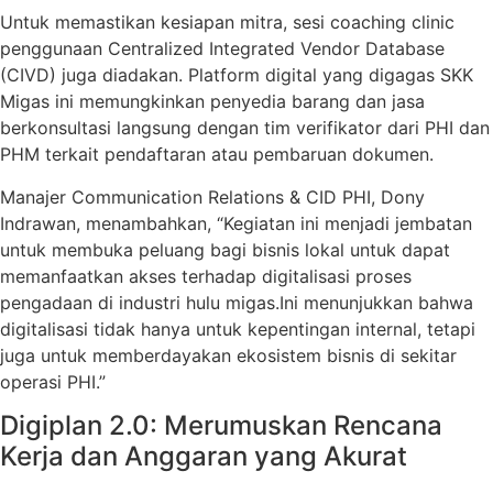
Untuk memastikan kesiapan mitra, sesi coaching clinic
penggunaan Centralized Integrated Vendor Database
(CIVD) juga diadakan. Platform digital yang digagas SKK
Migas ini memungkinkan penyedia barang dan jasa
berkonsultasi langsung dengan tim verifikator dari PHI dan
PHM terkait pendaftaran atau pembaruan dokumen.
Manajer Communication Relations & CID PHI, Dony
Indrawan, menambahkan, “Kegiatan ini menjadi jembatan
untuk membuka peluang bagi bisnis lokal untuk dapat
memanfaatkan akses terhadap digitalisasi proses
pengadaan di industri hulu migas.Ini menunjukkan bahwa
digitalisasi tidak hanya untuk kepentingan internal, tetapi
juga untuk memberdayakan ekosistem bisnis di sekitar
operasi PHI.”
Digiplan 2.0: Merumuskan Rencana
Kerja dan Anggaran yang Akurat