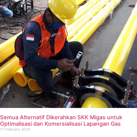
Semua Alternatif Dikerahkan SKK Migas untuk
Optimalisasi dan Komersialisasi Lapangan Gas
17 February 2024