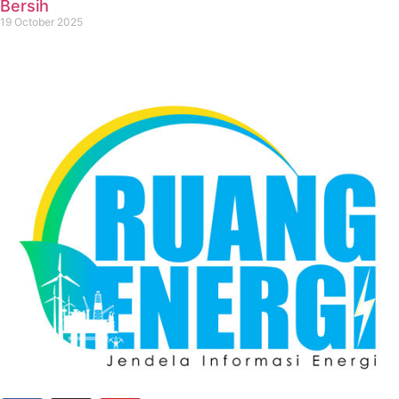
Bersih
19 October 2025