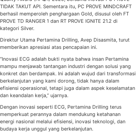
TIDAK TAKUT API. Sementara itu, PC PROVE MINDCRAFT
berhasil memperoleh penghargaan Gold, disusul oleh FT
PROVE TD RANGER 1 dan RT PROVE IGNITE 21.2 di
kategori Silver.
Direktur Utama Pertamina Drilling, Avep Disasmita, turut
memberikan apresiasi atas pencapaian ini.
“Inovasi ECG adalah bukti nyata bahwa insan Pertamina
mampu menjawab tantangan industri dengan solusi yang
konkret dan berdampak. Ini adalah wujud dari transformasi
berkelanjutan yang kami dorong, tidak hanya dalam
efisiensi operasional, tetapi juga dalam aspek keselamatan
dan keandalan kerja,” ujarnya.
Dengan inovasi seperti ECG, Pertamina Drilling terus
memperkuat perannya dalam mendukung ketahanan
energi nasional melalui efisiensi, inovasi teknologi, dan
budaya kerja unggul yang berkelanjutan.