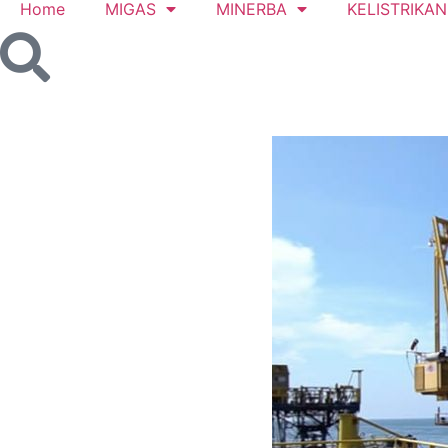
Home
MIGAS
MINERBA
KELISTRIKAN