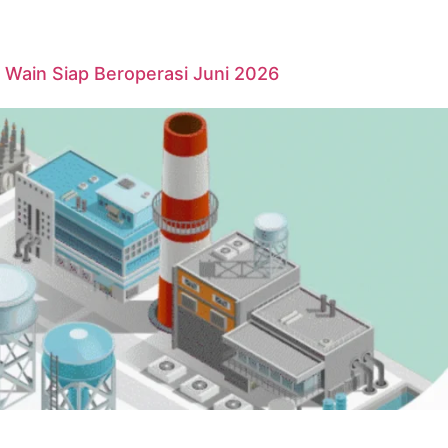
Wain Siap Beroperasi Juni 2026