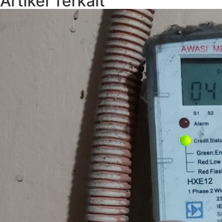
Artikel Terkait