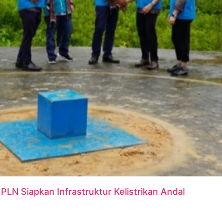
N Siapkan Infrastruktur Kelistrikan Andal