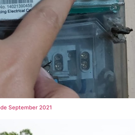
iode September 2021