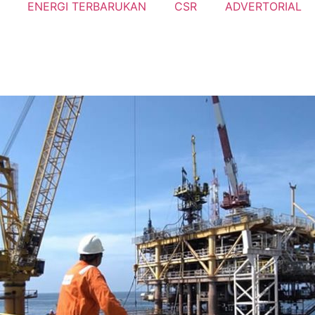
ENERGI TERBARUKAN
CSR
ADVERTORIAL