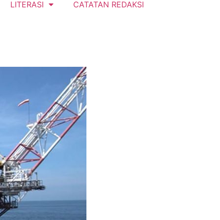
LITERASI
CATATAN REDAKSI