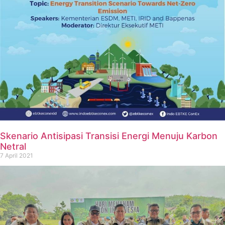
Skenario Antisipasi Transisi Energi Menuju Karbon
Netral
7 April 2021