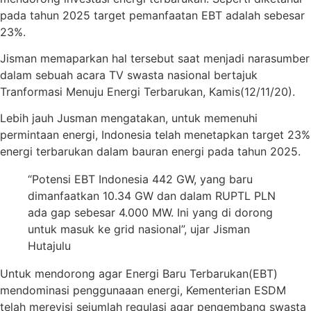
pada tahun 2025 target pemanfaatan EBT adalah sebesar
23%.
Jisman memaparkan hal tersebut saat menjadi narasumber
dalam sebuah acara TV swasta nasional bertajuk
Tranformasi Menuju Energi Terbarukan, Kamis(12/11/20).
Lebih jauh Jusman mengatakan, untuk memenuhi
permintaan energi, Indonesia telah menetapkan target 23%
energi terbarukan dalam bauran energi pada tahun 2025.
“Potensi EBT Indonesia 442 GW, yang baru
dimanfaatkan 10.34 GW dan dalam RUPTL PLN
ada gap sebesar 4.000 MW. Ini yang di dorong
untuk masuk ke grid nasional”, ujar Jisman
Hutajulu
Untuk mendorong agar Energi Baru Terbarukan(EBT)
mendominasi penggunaaan energi, Kementerian ESDM
telah merevisi sejumlah regulasi agar pengembang swasta