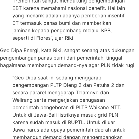
“Pemerintah sangat mendukung pengembangan
EBT karena memahami nasional benefit. Hal lain
yang menarik adalah adanya pemberian insentif
ET termasuk panas bumi dan memberikan
jaminan kepada pengembang melalui KPB,
seperti di Flores”, ujar Riki
Geo Dipa Energi, kata Riki, sangat senang atas dukungan
pengembangan panas bumi dari pemerintah, tinggal
bagaimana membangun demand-nya agar PLN tidak rugi.
“Geo Dipa saat ini sedang menggarap
pengembangan PLTP Dieng 2 dan Patuha 2 dan
secara pararel menggarap Telamoyo dan
Welirang serta mengerjakan penugasan
pemerintah pengeboran di PLTP Waikano NTT.
Untuk di Jawa-Bali listriknya masuk grid PLN
karena sudah masuk di RUPTL. Untuk diluar
Jawa harus ada upaya pemerintah daerah untuk
membangun demand dengan mengembangkan