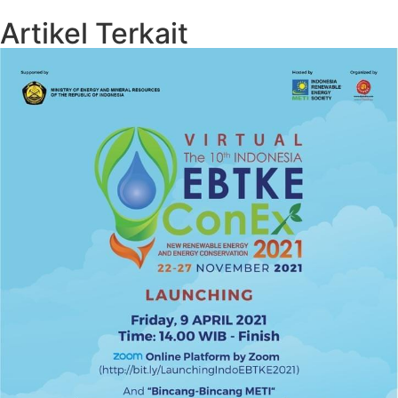
Artikel Terkait