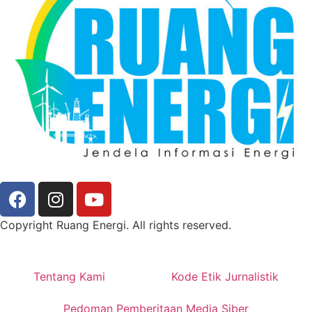
Copyright Ruang Energi. All rights reserved.
Tentang Kami
Kode Etik Jurnalistik
Pedoman Pemberitaan Media Siber