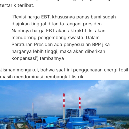
tertarik terlibat.
“Revisi harga EBT, khususnya panas bumi sudah
diajukan tinggal ditanda tangani presiden.
Nantinya harga EBT akan aktraktif. Ini akan
mendorong pengembang swasta. Dalam
Peraturan Presiden ada penyesuaian BPP jika
harganya lebih tinggi, maka akan diberikan
konpensasi”, tambahnya
Jisman mengakui, bahwa saat ini penggunaaan energi fosil
masih mendominasi pembangkit listrik.