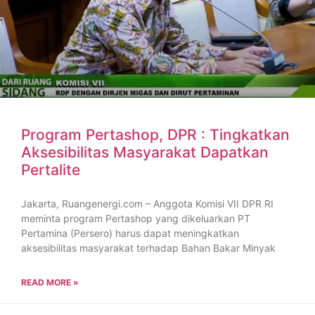
Program Pertashop, DPR : Tingkatkan
Aksesibilitas Masyarakat Dapatkan
Pertalite
Jakarta, Ruangenergi.com – Anggota Komisi VII DPR RI
meminta program Pertashop yang dikeluarkan PT
Pertamina (Persero) harus dapat meningkatkan
aksesibilitas masyarakat terhadap Bahan Bakar Minyak
READ MORE »