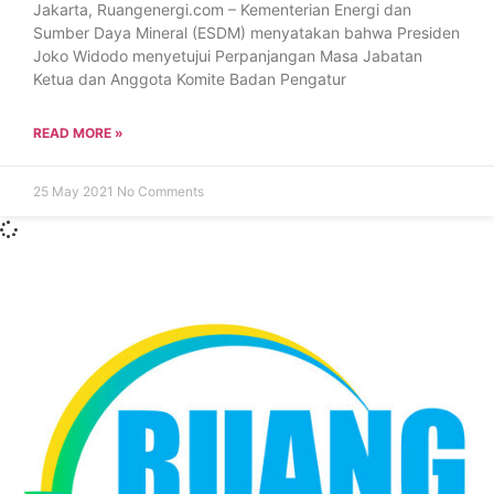
Jakarta, Ruangenergi.com – Kementerian Energi dan
Sumber Daya Mineral (ESDM) menyatakan bahwa Presiden
Joko Widodo menyetujui Perpanjangan Masa Jabatan
Ketua dan Anggota Komite Badan Pengatur
READ MORE »
25 May 2021
No Comments