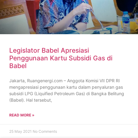
Legislator Babel Apresiasi
Penggunaan Kartu Subsidi Gas di
Babel
Jakarta, Ruangenergi.com – Anggota Komisi VII DPR RI
mengapresiasi penggunaan kartu dalam penyaluran gas
subsidi LPG (Liquified Petroleum Gas) di Bangka Belitung
(Babel). Hal tersebut,
READ MORE »
25 May 2021
No Comments