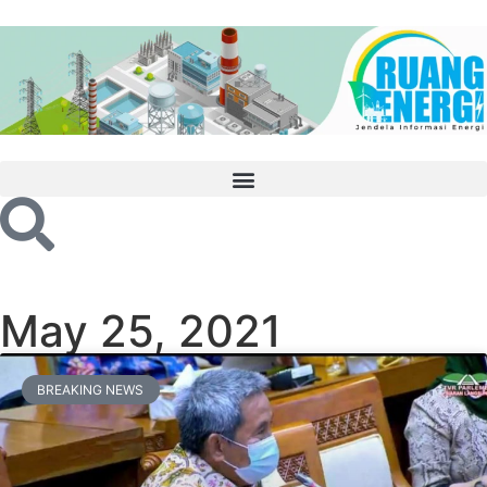
May 25, 2021
BREAKING NEWS