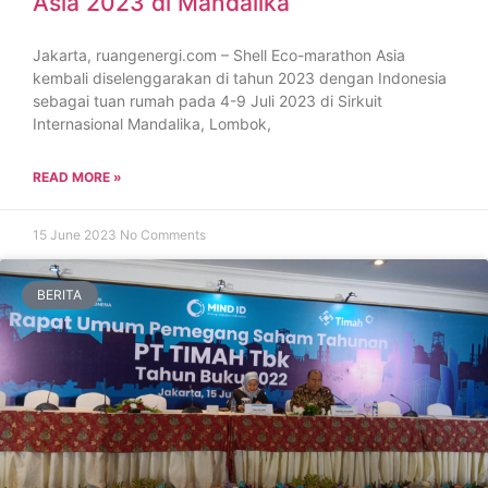
Asia 2023 di Mandalika
Jakarta, ruangenergi.com – Shell Eco-marathon Asia
kembali diselenggarakan di tahun 2023 dengan Indonesia
sebagai tuan rumah pada 4-9 Juli 2023 di Sirkuit
Internasional Mandalika, Lombok,
READ MORE »
15 June 2023
No Comments
BERITA