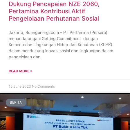
Dukung Pencapaian NZE 2060,
Pertamina Kontribusi Aktif
Pengelolaan Perhutanan Sosial
Jakarta, Ruangenergi.com – PT Pertamina (Persero)
menandatangani Getting Commitment dengan
Kementerian Lingkungan Hidup dan Kehutanan (KLHK)
dalam mendukung inovasi sosial dan lingkungan dalam
pengelolaan dan
READ MORE »
15 June 2023
No Comments
BERITA