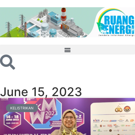
June 15, 2023
KELISTRIKAN