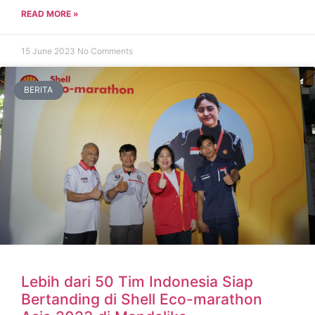
READ MORE »
15 June 2023
No Comments
BERITA
Lebih dari 50 Tim Indonesia Siap
Bertanding di Shell Eco-marathon