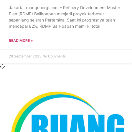
Jakarta, ruangenergi.com – Refinery Development Master
Plan (RDMP) Balikpapan menjadi proyek terbesar
sepanjang sejarah Pertamina. Saat ini progresnya telah
mencapai 82%. RDMP Balikpapan memiliki total
READ MORE »
28 September 2023
No Comments