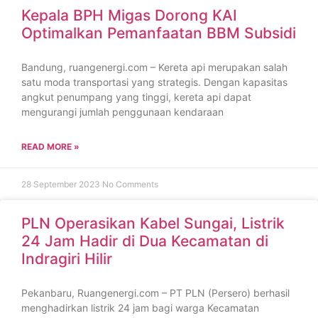
Kepala BPH Migas Dorong KAI
Optimalkan Pemanfaatan BBM Subsidi
Bandung, ruangenergi.com – Kereta api merupakan salah
satu moda transportasi yang strategis. Dengan kapasitas
angkut penumpang yang tinggi, kereta api dapat
mengurangi jumlah penggunaan kendaraan
READ MORE »
28 September 2023
No Comments
PLN Operasikan Kabel Sungai, Listrik
24 Jam Hadir di Dua Kecamatan di
Indragiri Hilir
Pekanbaru, Ruangenergi.com – PT PLN (Persero) berhasil
menghadirkan listrik 24 jam bagi warga Kecamatan