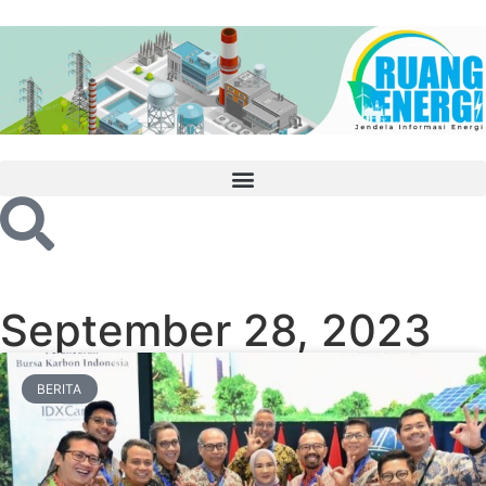
September 28, 2023
BERITA