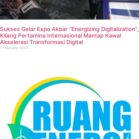
Sukses Gelar Expo Akbar “Energizing Digitalization”,
Kilang Pertamina Internasional Mantap Kawal
Akselerasi Transformasi Digital
1 February 2024