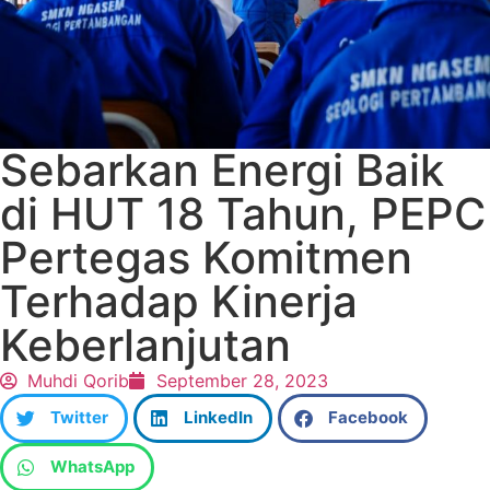
Sebarkan Energi Baik
di HUT 18 Tahun, PEPC
Pertegas Komitmen
Terhadap Kinerja
Keberlanjutan
Muhdi Qorib
September 28, 2023
Twitter
LinkedIn
Facebook
WhatsApp