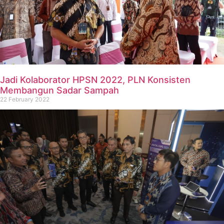
Jadi Kolaborator HPSN 2022, PLN Konsisten
Membangun Sadar Sampah
22 February 2022