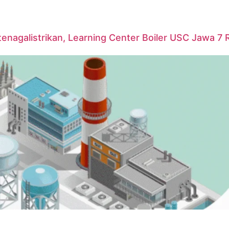
agalistrikan, Learning Center Boiler USC Jawa 7 