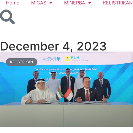
Home
MIGAS
MINERBA
KELISTRIKAN
December 4, 2023
KELISTRIKAN