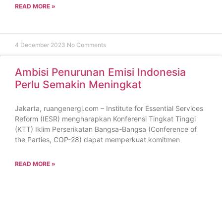
READ MORE »
4 December 2023
No Comments
Ambisi Penurunan Emisi Indonesia
Perlu Semakin Meningkat
Jakarta, ruangenergi.com – Institute for Essential Services
Reform (IESR) mengharapkan Konferensi Tingkat Tinggi
(KTT) Iklim Perserikatan Bangsa-Bangsa (Conference of
the Parties, COP-28) dapat memperkuat komitmen
READ MORE »