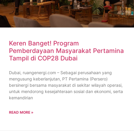
Keren Banget! Program
Pemberdayaan Masyarakat Pertamina
Tampil di COP28 Dubai
Dubai, ruangenergi.com – Sebagai perusahaan yang
mengusung keberlanjutan, PT Pertamina (Persero)
bersinergi bersama masyarakat di sekitar wilayah operasi,
untuk mendorong kesejahteraan sosial dan ekonomi, serta
kemandirian
READ MORE »