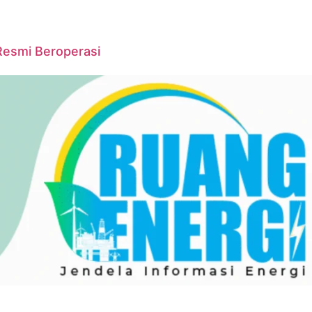
Resmi Beroperasi