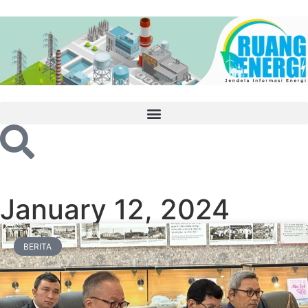
January 12, 2024
BERITA