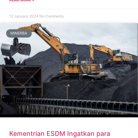
12 January 2024
No Comments
MINERBA
Kementrian ESDM Ingatkan para