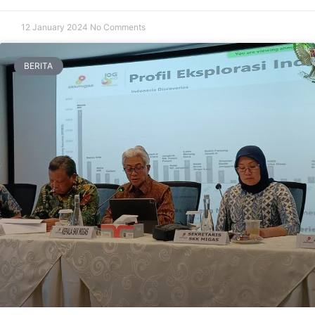
12 January 2024
No Comments
BERITA