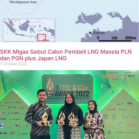
SKK Migas Sebut Calon Pembeli LNG Masela PLN
dan PGN plus Japan LNG
7 October 2022