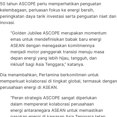
50 tahun ASCOPE perlu memperhatikan penguatan
kelembagaan, perluasan fokus ke energi bersih,
peningkatan daya tarik investasi serta penguatan riset dan
inovasi.
“Golden Jubilee ASCOPE merupakan momentum
emas untuk mendefinisikan babak baru energi
ASEAN dengan menegaskan komitmennya
menjadi motor penggerak transisi menuju masa
depan energi yang lebih hijau, tangguh, dan
inklusif bagi Asia Tenggara,” katanya.
Dia menambahkan, Pertamina berkomitmen untuk
memperkuat kolaborasi di tingkat global, termasuk dengan
perusahaan energi di ASEAN.
“Peran strategis ASCOPE sangat diperlukan
dalam mempererat kolaborasi perusahaan
energi antaranegara ASEAN untuk memastikan
pasokan energi di kawasan Asia Tenggara tetap