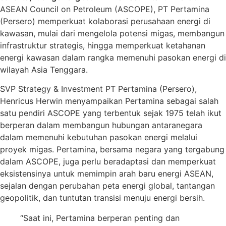
ASEAN Council on Petroleum (ASCOPE), PT Pertamina
(Persero) memperkuat kolaborasi perusahaan energi di
kawasan, mulai dari mengelola potensi migas, membangun
infrastruktur strategis, hingga memperkuat ketahanan
energi kawasan dalam rangka memenuhi pasokan energi di
wilayah Asia Tenggara.
SVP Strategy & Investment PT Pertamina (Persero),
Henricus Herwin menyampaikan Pertamina sebagai salah
satu pendiri ASCOPE yang terbentuk sejak 1975 telah ikut
berperan dalam membangun hubungan antaranegara
dalam memenuhi kebutuhan pasokan energi melalui
proyek migas. Pertamina, bersama negara yang tergabung
dalam ASCOPE, juga perlu beradaptasi dan memperkuat
eksistensinya untuk memimpin arah baru energi ASEAN,
sejalan dengan perubahan peta energi global, tantangan
geopolitik, dan tuntutan transisi menuju energi bersih.
“Saat ini, Pertamina berperan penting dan