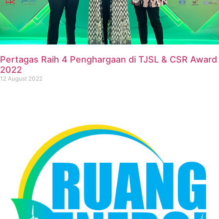
Pertagas Raih 4 Penghargaan di TJSL & CSR Award
2022
12 August 2022