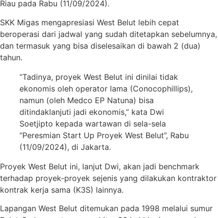
Riau pada Rabu (11/09/2024).
SKK Migas mengapresiasi West Belut lebih cepat
beroperasi dari jadwal yang sudah ditetapkan sebelumnya,
dan termasuk yang bisa diselesaikan di bawah 2 (dua)
tahun.
“Tadinya, proyek West Belut ini dinilai tidak
ekonomis oleh operator lama (Conocophillips),
namun (oleh Medco EP Natuna) bisa
ditindaklanjuti jadi ekonomis,” kata Dwi
Soetjipto kepada wartawan di sela-sela
“Peresmian Start Up Proyek West Belut”, Rabu
(11/09/2024), di Jakarta.
Proyek West Belut ini, lanjut Dwi, akan jadi benchmark
terhadap proyek-proyek sejenis yang dilakukan kontraktor
kontrak kerja sama (K3S) lainnya.
Lapangan West Belut ditemukan pada 1998 melalui sumur