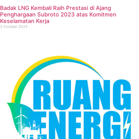
Badak LNG Kembali Raih Prestasi di Ajang
Penghargaan Subroto 2023 atas Komitmen
Keselamatan Kerja
3 October 2023