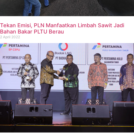
Tekan Emisi, PLN Manfaatkan Limbah Sawit Jadi
Bahan Bakar PLTU Berau
2 April 2022