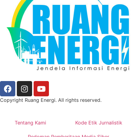
Copyright Ruang Energi. All rights reserved.
Tentang Kami
Kode Etik Jurnalistik
Pedoman Pemberitaan Media Siber