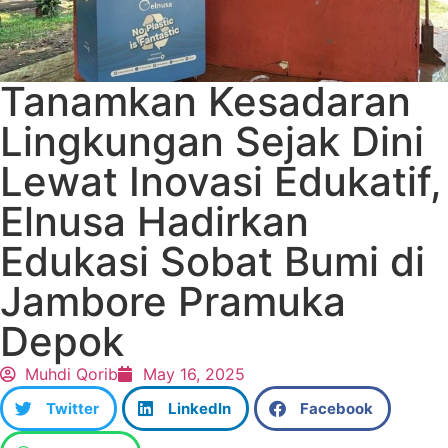
Tanamkan Kesadaran
Lingkungan Sejak Dini
Lewat Inovasi Edukatif,
Elnusa Hadirkan
Edukasi Sobat Bumi di
Jambore Pramuka
Depok
Muhdi Qorib
May 16, 2025
Twitter
LinkedIn
Facebook