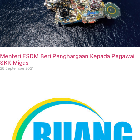
Menteri ESDM Beri Penghargaan Kepada Pegawai
SKK Migas
28 September 2021