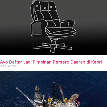
Ayo Daftar Jadi Pimpinan Persero Daerah di Kepri
30 April 2025