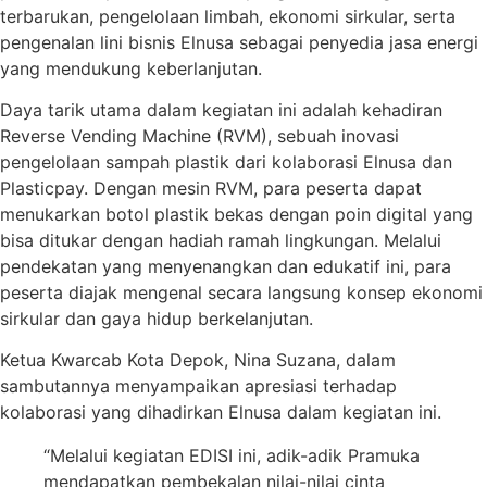
terbarukan, pengelolaan limbah, ekonomi sirkular, serta
pengenalan lini bisnis Elnusa sebagai penyedia jasa energi
yang mendukung keberlanjutan.
Daya tarik utama dalam kegiatan ini adalah kehadiran
Reverse Vending Machine (RVM), sebuah inovasi
pengelolaan sampah plastik dari kolaborasi Elnusa dan
Plasticpay. Dengan mesin RVM, para peserta dapat
menukarkan botol plastik bekas dengan poin digital yang
bisa ditukar dengan hadiah ramah lingkungan. Melalui
pendekatan yang menyenangkan dan edukatif ini, para
peserta diajak mengenal secara langsung konsep ekonomi
sirkular dan gaya hidup berkelanjutan.
Ketua Kwarcab Kota Depok, Nina Suzana, dalam
sambutannya menyampaikan apresiasi terhadap
kolaborasi yang dihadirkan Elnusa dalam kegiatan ini.
“Melalui kegiatan EDISI ini, adik-adik Pramuka
mendapatkan pembekalan nilai-nilai cinta