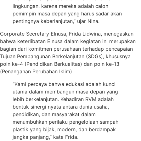
lingkungan, karena mereka adalah calon
pemimpin masa depan yang harus sadar akan
pentingnya keberlanjutan,” ujar Nina.
Corporate Secretary Elnusa, Frida Lidwina, menegaskan
bahwa keterlibatan Elnusa dalam kegiatan ini merupakan
bagian dari komitmen perusahaan terhadap pencapaian
Tujuan Pembangunan Berkelanjutan (SDGs), khususnya
poin ke-4 (Pendidikan Berkualitas) dan poin ke-13
(Penanganan Perubahan Iklim).
“Kami percaya bahwa edukasi adalah kunci
utama dalam membangun masa depan yang
lebih berkelanjutan. Kehadiran RVM adalah
bentuk sinergi nyata antara dunia usaha,
pendidikan, dan masyarakat dalam
menumbuhkan perilaku pengelolaan sampah
plastik yang bijak, modern, dan berdampak
jangka panjang,” kata Frida.