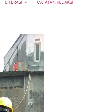
LITERASI
CATATAN REDAKSI