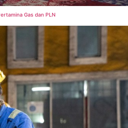
 Pertamina Gas dan PLN