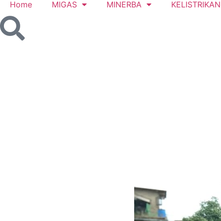
Home
MIGAS
MINERBA
KELISTRIKAN