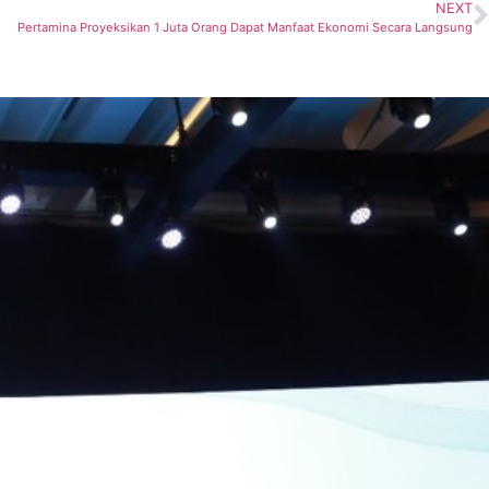
NEXT
Pertamina Proyeksikan 1 Juta Orang Dapat Manfaat Ekonomi Secara Langsung