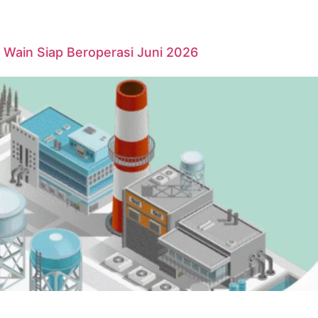
Wain Siap Beroperasi Juni 2026