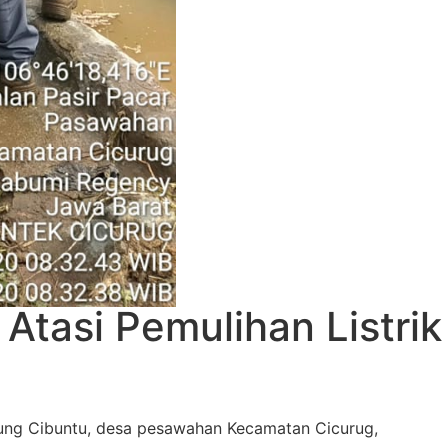
Atasi Pemulihan Listrik
ung Cibuntu, desa pesawahan Kecamatan Cicurug,