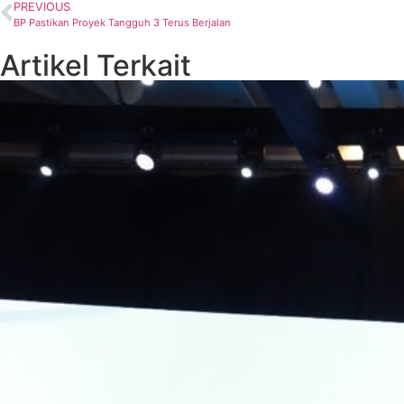
PREVIOUS
BP Pastikan Proyek Tangguh 3 Terus Berjalan
Artikel Terkait