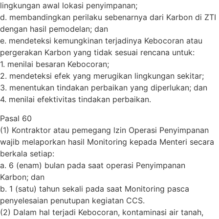
lingkungan awal lokasi penyimpanan;
d. membandingkan perilaku sebenarnya dari Karbon di ZTI
dengan hasil pemodelan; dan
e. mendeteksi kemungkinan terjadinya Kebocoran atau
pergerakan Karbon yang tidak sesuai rencana untuk:
1. menilai besaran Kebocoran;
2. mendeteksi efek yang merugikan lingkungan sekitar;
3. menentukan tindakan perbaikan yang diperlukan; dan
4. menilai efektivitas tindakan perbaikan.
Pasal 60
(1) Kontraktor atau pemegang lzin Operasi Penyimpanan
wajib melaporkan hasil Monitoring kepada Menteri secara
berkala setiap:
a. 6 (enam) bulan pada saat operasi Penyimpanan
Karbon; dan
b. 1 (satu) tahun sekali pada saat Monitoring pasca
penyelesaian penutupan kegiatan CCS.
(2) Dalam hal terjadi Kebocoran, kontaminasi air tanah,