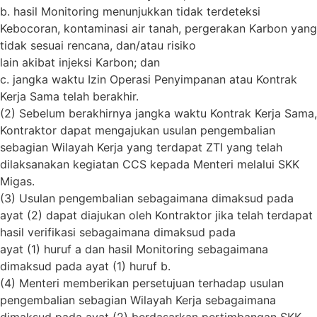
b. hasil Monitoring menunjukkan tidak terdeteksi
Kebocoran, kontaminasi air tanah, pergerakan Karbon yang
tidak sesuai rencana, dan/atau risiko
lain akibat injeksi Karbon; dan
c. jangka waktu Izin Operasi Penyimpanan atau Kontrak
Kerja Sama telah berakhir.
(2) Sebelum berakhirnya jangka waktu Kontrak Kerja Sama,
Kontraktor dapat mengajukan usulan pengembalian
sebagian Wilayah Kerja yang terdapat ZTI yang telah
dilaksanakan kegiatan CCS kepada Menteri melalui SKK
Migas.
(3) Usulan pengembalian sebagaimana dimaksud pada
ayat (2) dapat diajukan oleh Kontraktor jika telah terdapat
hasil verifikasi sebagaimana dimaksud pada
ayat (1) huruf a dan hasil Monitoring sebagaimana
dimaksud pada ayat (1) huruf b.
(4) Menteri memberikan persetujuan terhadap usulan
pengembalian sebagian Wilayah Kerja sebagaimana