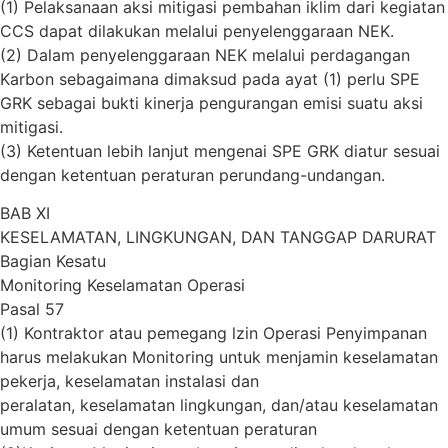
(1) Pelaksanaan aksi mitigasi pembahan iklim dari kegiatan
CCS dapat dilakukan melalui penyelenggaraan NEK.
(2) Dalam penyelenggaraan NEK melalui perdagangan
Karbon sebagaimana dimaksud pada ayat (1) perlu SPE
GRK sebagai bukti kinerja pengurangan emisi suatu aksi
mitigasi.
(3) Ketentuan lebih lanjut mengenai SPE GRK diatur sesuai
dengan ketentuan peraturan perundang-undangan.
BAB XI
KESELAMATAN, LINGKUNGAN, DAN TANGGAP DARURAT
Bagian Kesatu
Monitoring Keselamatan Operasi
Pasal 57
(1) Kontraktor atau pemegang lzin Operasi Penyimpanan
harus melakukan Monitoring untuk menjamin keselamatan
pekerja, keselamatan instalasi dan
peralatan, keselamatan lingkungan, dan/atau keselamatan
umum sesuai dengan ketentuan peraturan