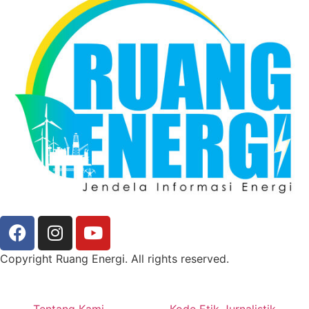
Copyright Ruang Energi. All rights reserved.