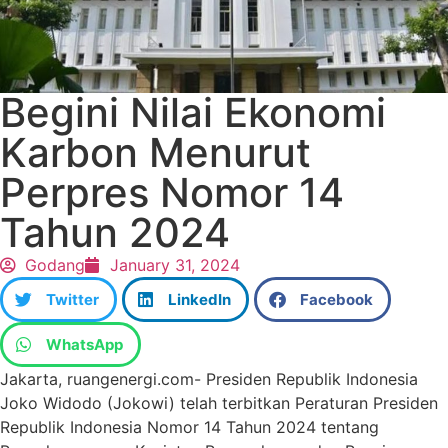
Begini Nilai Ekonomi
Karbon Menurut
Perpres Nomor 14
Tahun 2024
Godang
January 31, 2024
Twitter
LinkedIn
Facebook
WhatsApp
Jakarta, ruangenergi.com- Presiden Republik Indonesia
Joko Widodo (Jokowi) telah terbitkan Peraturan Presiden
Republik Indonesia Nomor 14 Tahun 2024 tentang