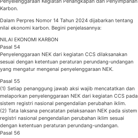
Penyelenggaraan Kegiatan Penangkapan dan Penyimpanan
Karbon.
Dalam Perpres Nomor 14 Tahun 2024 dijabarkan tentang
nilai ekonomi karbon. Begini penjelasannya:
NILAI EKONOMI KARBON
Pasal 54
Penyelenggaraan NEK dari kegiatan CCS dilaksanakan
sesuai dengan ketentuan peraturan perundang-undangan
yang mengatur mengenai penyelenggaraan NEK.
Pasal 55
(1) Setiap penanggung jawab aksi wajib mencatatkan dan
melaporkan penyelenggaraan NEK dari kegiatan CCS pada
sistem registri nasional pengendalian perubahan iklim.
(2) Tata laksana pencatatan pelaksanaan NEK pada sistem
registri nasional pengendalian perubahan iklim sesuai
dengan ketentuan peraturan perundang-undangan.
Pasal 56