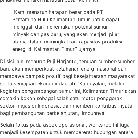
“Kami menaruh harapan besar pada PT
Pertamina Hulu Kalimantan Timur untuk dapat
menggali dan menemukan potensi sumur
minyak dan gas baru, yang akan menjadi pilar
utama dalam meningkatkan kapasitas produksi
energi di Kalimantan Timur,” ujarnya.
Di sisi lain, menurut Puji Harjanto, temuan sumber-sumber
baru akan memperkuat ketahanan energi nasional dan
membawa dampak positif bagi kesejahteraan masyarakat
serta kemajuan ekonomi daerah. “Kami yakin, melalui
kegiatan pengembangan sumur ini, Kalimantan Timur akan
semakin kokoh sebagai salah satu motor penggerak
sektor migas di Indonesia, dan memberi kontribusi nyata
bagi pembangunan berkelanjutan,” imbuhnya.
Selain fokus pada aspek operasional, workshop ini juga
menjadi kesempatan untuk mempererat hubungan antara