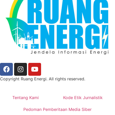
Copyright Ruang Energi. All rights reserved.
Tentang Kami
Kode Etik Jurnalistik
Pedoman Pemberitaan Media Siber