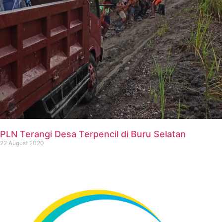
PLN Terangi Desa Terpencil di Buru Selatan
22 August 2020