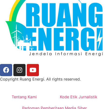
Copyright Ruang Energi. All rights reserved.
Tentang Kami
Kode Etik Jurnalistik
Pedoman Pemberitaan Media Siber