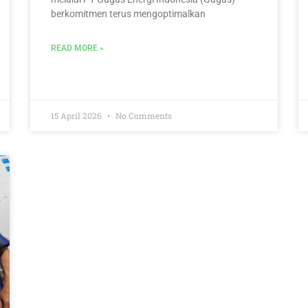
berkomitmen terus mengoptimalkan
READ MORE »
15 April 2026
No Comments