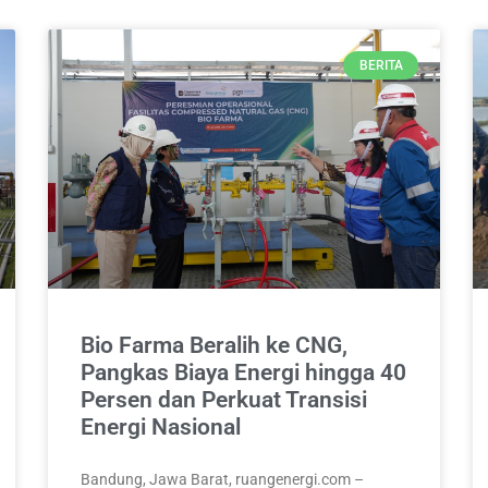
BERITA
Bio Farma Beralih ke CNG,
Pangkas Biaya Energi hingga 40
Persen dan Perkuat Transisi
Energi Nasional
Bandung, Jawa Barat, ruangenergi.com –