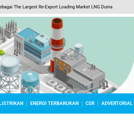
sebagai The Largest Re-Export Loading Market LNG Dunia
LISTRIKAN
ENERGI TERBARUKAN
CSR
ADVERTORIAL