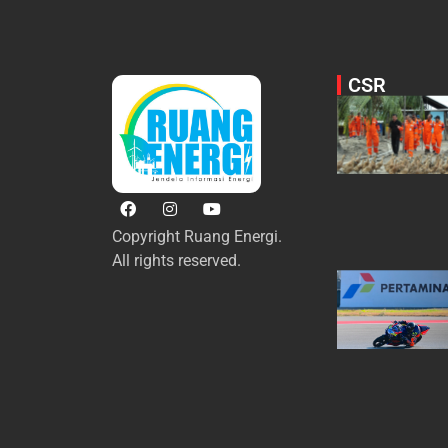
CSR
Copyright Ruang Energi.
All rights reserved.