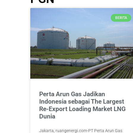
BERITA
Perta Arun Gas Jadikan
Indonesia sebagai The Largest
Re-Export Loading Market LNG
Dunia
Jakarta, ruangenergi.com-PT Perta Arun Gas