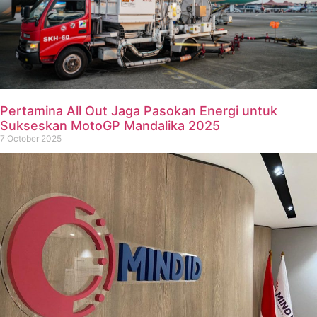
Pertamina All Out Jaga Pasokan Energi untuk
Sukseskan MotoGP Mandalika 2025
7 October 2025