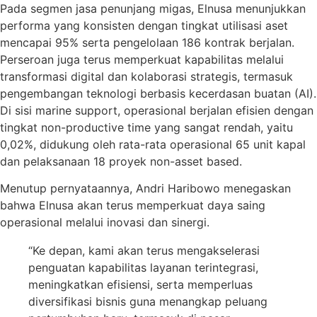
Pada segmen jasa penunjang migas, Elnusa menunjukkan
performa yang konsisten dengan tingkat utilisasi aset
mencapai 95% serta pengelolaan 186 kontrak berjalan.
Perseroan juga terus memperkuat kapabilitas melalui
transformasi digital dan kolaborasi strategis, termasuk
pengembangan teknologi berbasis kecerdasan buatan (AI).
Di sisi marine support, operasional berjalan efisien dengan
tingkat non-productive time yang sangat rendah, yaitu
0,02%, didukung oleh rata-rata operasional 65 unit kapal
dan pelaksanaan 18 proyek non-asset based.
Menutup pernyataannya, Andri Haribowo menegaskan
bahwa Elnusa akan terus memperkuat daya saing
operasional melalui inovasi dan sinergi.
“Ke depan, kami akan terus mengakselerasi
penguatan kapabilitas layanan terintegrasi,
meningkatkan efisiensi, serta memperluas
diversifikasi bisnis guna menangkap peluang