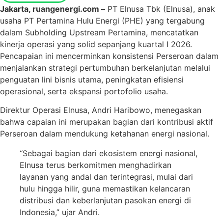
Jakarta, ruangenergi.com –
PT Elnusa Tbk (Elnusa), anak
usaha PT Pertamina Hulu Energi (PHE) yang tergabung
dalam Subholding Upstream Pertamina, mencatatkan
kinerja operasi yang solid sepanjang kuartal I 2026.
Pencapaian ini mencerminkan konsistensi Perseroan dalam
menjalankan strategi pertumbuhan berkelanjutan melalui
penguatan lini bisnis utama, peningkatan efisiensi
operasional, serta ekspansi portofolio usaha.
Direktur Operasi Elnusa, Andri Haribowo, menegaskan
bahwa capaian ini merupakan bagian dari kontribusi aktif
Perseroan dalam mendukung ketahanan energi nasional.
“Sebagai bagian dari ekosistem energi nasional,
Elnusa terus berkomitmen menghadirkan
layanan yang andal dan terintegrasi, mulai dari
hulu hingga hilir, guna memastikan kelancaran
distribusi dan keberlanjutan pasokan energi di
Indonesia,” ujar Andri.