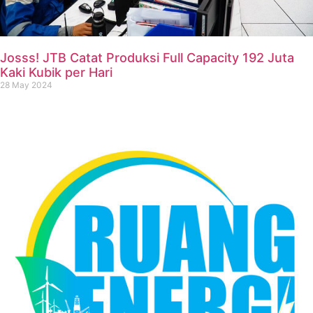
Josss! JTB Catat Produksi Full Capacity 192 Juta
Kaki Kubik per Hari
28 May 2024