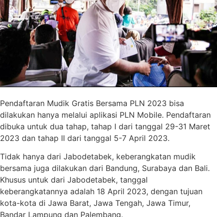
Pendaftaran Mudik Gratis Bersama PLN 2023 bisa
dilakukan hanya melalui aplikasi PLN Mobile. Pendaftaran
dibuka untuk dua tahap, tahap I dari tanggal 29-31 Maret
2023 dan tahap II dari tanggal 5-7 April 2023.
Tidak hanya dari Jabodetabek, keberangkatan mudik
bersama juga dilakukan dari Bandung, Surabaya dan Bali.
Khusus untuk dari Jabodetabek, tanggal
keberangkatannya adalah 18 April 2023, dengan tujuan
kota-kota di Jawa Barat, Jawa Tengah, Jawa Timur,
Bandar Lampung dan Palembang.