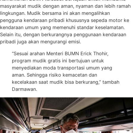
masyarakat mudik dengan aman, nyaman dan lebih ramah
lingkungan. Mudik bersama ini akan mengalihkan
pengguna kendaraan pribadi khususnya sepeda motor ke
kendaraan umum yang memenuhi standar keselamatan.
Selain itu, dengan berkurangnya penggunaan kendaraan
pribadi juga akan mengurangi emisi.
“Sesuai arahan Menteri BUMN Erick Thohir,
program mudik gratis ini bertujuan untuk
menyediakan moda transportasi umum yang
aman. Sehingga risiko kemacetan dan
kecelakaan saat mudik bisa berkurang,” tambah
Darmawan.