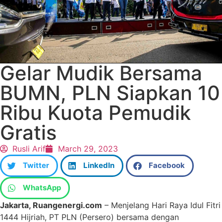
Gelar Mudik Bersama
BUMN, PLN Siapkan 10
Ribu Kuota Pemudik
Gratis
Rusli Arif
March 29, 2023
Twitter
LinkedIn
Facebook
WhatsApp
Jakarta, Ruangenergi.com
– Menjelang Hari Raya Idul Fitri
1444 Hijriah, PT PLN (Persero) bersama dengan