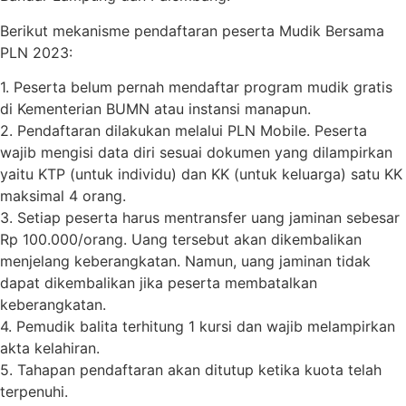
Berikut mekanisme pendaftaran peserta Mudik Bersama
PLN 2023:
1. Peserta belum pernah mendaftar program mudik gratis
di Kementerian BUMN atau instansi manapun.
2. Pendaftaran dilakukan melalui PLN Mobile. Peserta
wajib mengisi data diri sesuai dokumen yang dilampirkan
yaitu KTP (untuk individu) dan KK (untuk keluarga) satu KK
maksimal 4 orang.
3. Setiap peserta harus mentransfer uang jaminan sebesar
Rp 100.000/orang. Uang tersebut akan dikembalikan
menjelang keberangkatan. Namun, uang jaminan tidak
dapat dikembalikan jika peserta membatalkan
keberangkatan.
4. Pemudik balita terhitung 1 kursi dan wajib melampirkan
akta kelahiran.
5. Tahapan pendaftaran akan ditutup ketika kuota telah
terpenuhi.